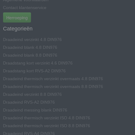
Contact klantenservice
Herroeping
Categorieën
Draadeind verzinkt 4.8 DIN976
Draadeind blank 4.8 DIN976
Draadeind blank 8.8 DIN976
Draadstang kort verzinkt 4.6 DIN976
Draadstang kort RVS-A2 DIN976
Draadeind thermisch verzinkt overmaats 4.8 DIN976
Draadeind thermisch verzinkt overmaats 8.8 DIN976
Draadeind verzinkt 8.8 DIN976
Draadeind RVS-A2 DIN976
Draadeind messing blank DIN976
Draadeind thermisch verzinkt ISO 4.8 DIN976
Draadeind thermisch verzinkt ISO 8.8 DIN976
Draadeind RVS-A4 DIN976